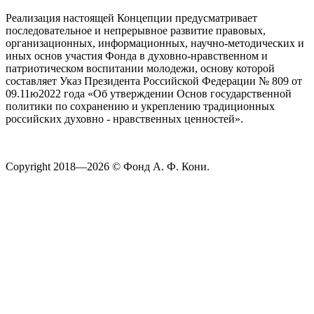
Реализация настоящей Концепции предусматривает
последовательное и непрерывное развитие правовых,
организационных, информационных, научно-методических и
иных основ участия Фонда в духовно-нравственном и
патриотическом воспитании молодежи, основу которой
составляет Указ Президента Российской Федерации № 809 от
09.11ю2022 года «Об утверждении Основ государственной
политики по сохранению и укреплению традиционных
российских духовно - нравственных ценностей».
Copyright 2018—2026 © Фонд А. Ф. Кони.