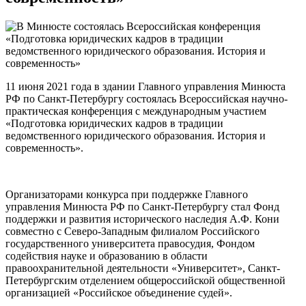
11 июня 2021 года в здании Главного управления Минюста
РФ по Санкт-Петербургу состоялась Всероссийская научно-
практическая конференция с международным участием
«Подготовка юридических кадров в традиции
ведомственного юридического образования. История и
современность».
Организаторами конкурса при поддержке Главного
управления Минюста РФ по Санкт-Петербургу стал Фонд
поддержки и развития исторического наследия А.Ф. Кони
совместно с Северо-Западным филиалом Российского
государственного университета правосудия, Фондом
содействия науке и образованию в области
правоохранительной деятельности «Университет», Санкт-
Петербургским отделением общероссийской общественной
организацией «Российское объединение судей».