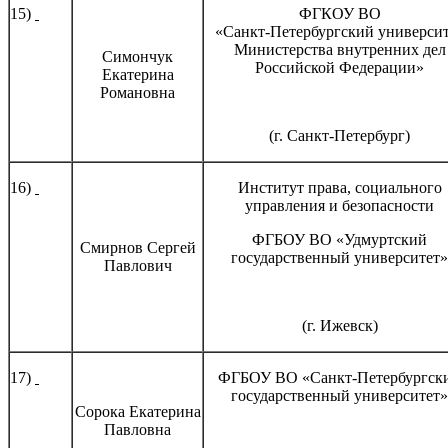
15)
ФГКОУ ВО
«Санкт-Петербургский универси
Министерства внутренних дел
Симончук
Российской Федерации»
Екатерина
Романовна
(г. Санкт-Петербург)
16)
Институт права, социального
управления и безопасности
ФГБОУ ВО «Удмуртский
Смирнов Сергей
государственный университет»
Павлович
(г. Ижевск)
17)
ФГБОУ ВО «Санкт-Петербургск
государственный университет»
Сорока Екатерина
Павловна