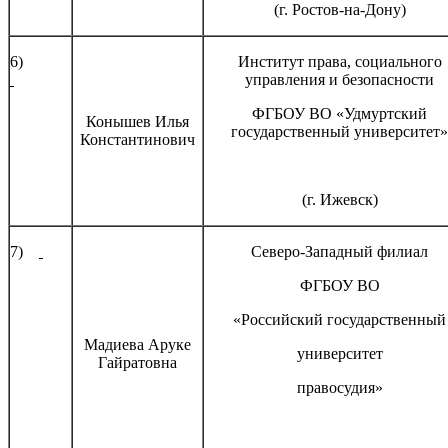
(г. Ростов-на-Дону)
6)
Институт права, социального
управления и безопасности
ФГБОУ ВО «Удмуртский
Конышев Илья
государственный университет»
Константинович
(г. Ижевск)
7)
Северо-Западный филиал
ФГБОУ ВО
«Российский государственный
Мадиева Аруке
университет
Гайратовна
правосудия»