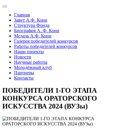
Главная
Завет А.Ф. Кони
Структура Фонда
Биография А. Ф. Кони
Медаль А.Ф. Кони
Галерея победителей конкурсов
Работы победителей конкурсов
Наши проекты
Новости
Научные работы
Молодёжный клуб
Партнеры
Контакты
ПОБЕДИТЕЛИ 1-ГО ЭТАПА
КОНКУРСА ОРАТОРСКОГО
ИСКУССТВА 2024 (ВУЗы)