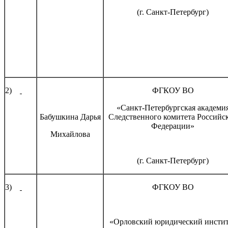
(г. Санкт-Петербург)
2)
ФГКОУ ВО
«Санкт-Петербургская академи
Бабушкина Дарья
Следственного комитета Российс
Федерации»
Михайлова
(г. Санкт-Петербург)
3)
ФГКОУ ВО
«Орловский юридический инсти