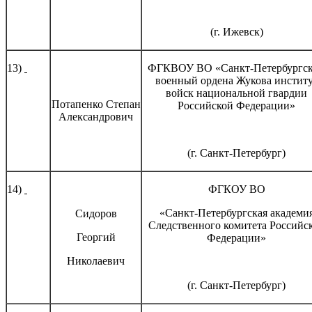
(г. Ижевск)
13)
ФГКВОУ ВО «Санкт-Петербургс
военный ордена Жукова инстит
войск национальной гвардии
Потапенко Степан
Российской Федерации»
Александрович
(г. Санкт-Петербург)
14)
ФГКОУ ВО
«Санкт-Петербургская академи
Сидоров
Следственного комитета Российс
Георгий
Федерации»
Николаевич
(г. Санкт-Петербург)