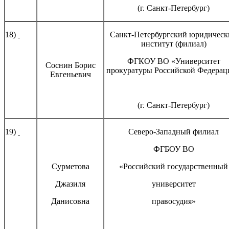
(г. Санкт-Петербург)
18)
Санкт-Петербургский юридическ
институт (филиал)
ФГКОУ ВО «Университет
Соснин Борис
прокуратуры Российской Федерац
Евгеньевич
(г. Санкт-Петербург)
19)
Северо-Западный филиал
ФГБОУ ВО
Сурметова
«Российский государственный
Джазиля
университет
Данисовна
правосудия»