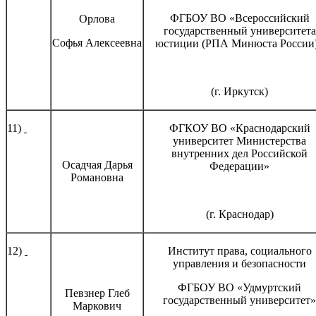
ФГБОУ ВО «Всероссийский
Орлова
государственный университета
Софья Алексеевна
юстиции (РПА Минюста России
(г. Иркутск)
11)
ФГКОУ ВО «Краснодарский
университет Министерства
внутренних дел Российской
Осадчая Дарья
Федерации»
Романовна
(г. Краснодар)
12)
Институт права, социального
управления и безопасности
ФГБОУ ВО «Удмуртский
Певзнер Глеб
государственный университет»
Маркович