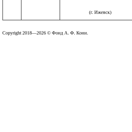
(г. Ижевск)
Copyright 2018—2026 © Фонд А. Ф. Кони.