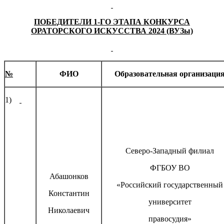
ПОБЕДИТЕЛИ 1-ГО ЭТАПА КОНКУРСА
ОРАТОРСКОГО ИСКУССТВА 2024 (ВУЗы)
№
ФИО
Образовательная организаци
1)
Северо-Западный филиал
ФГБОУ ВО
Абашонков
«Российский государственный
Константин
университет
Николаевич
правосудия»