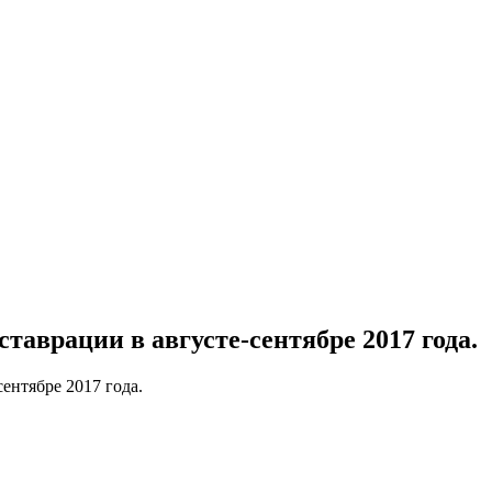
таврации в августе-сентябре 2017 года.