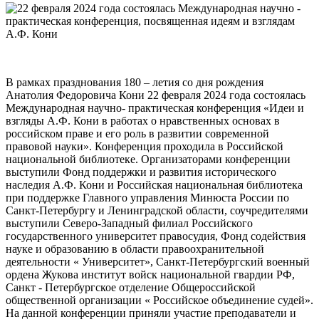
В рамках празднования 180 – летия со дня рождения
Анатолия Федоровича Кони 22 февраля 2024 года состоялась
Международная научно- практическая конференция «Идеи и
взгляды А.Ф. Кони в работах о нравственных основах в
российском праве и его роль в развитии современной
правовой науки». Конференция проходила в Российской
национальной библиотеке. Организаторами конференции
выступили Фонд поддержки и развития исторического
наследия А.Ф. Кони и Российская национальная библиотека
при поддержке Главного управления Минюста России по
Санкт-Петербургу и Ленинградской области, соучредителями
выступили Северо-Западный филиал Российского
государственного университет правосудия, Фонд содействия
науке и образованию в области правоохранительной
деятельности « Университет», Санкт-Петербургский военный
ордена Жукова институт войск национальной гвардии РФ,
Санкт - Петербургское отделение Общероссийской
общественной организации « Российское объединение судей».
На данной конференции приняли участие преподаватели и